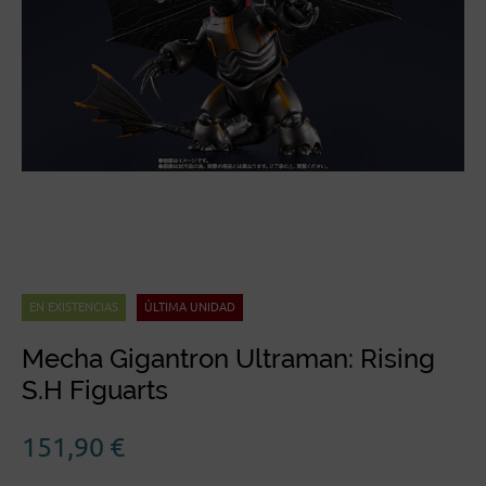
EN EXISTENCIAS
ÚLTIMA UNIDAD
Mecha Gigantron Ultraman: Rising
S.H Figuarts
151,90
€