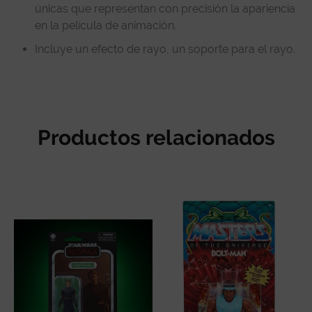
únicas que representan con precisión la apariencia
en la película de animación.
Incluye un efecto de rayo, un soporte para el rayo.
Productos relacionados