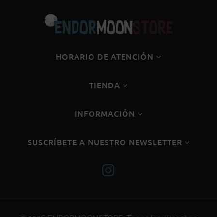
HORARIO DE ATENCIÓN
TIENDA
INFORMACIÓN
SUSCRÍBETE A NUESTRO NEWSLETTER