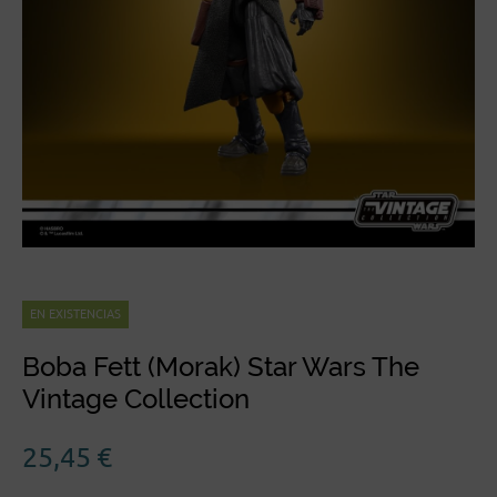
EN EXISTENCIAS
Boba Fett (Morak) Star Wars The
Vintage Collection
25,45
€