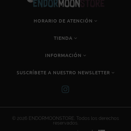
HORARIO DE ATENCIÓN
TIENDA
INFORMACIÓN
SUSCRÍBETE A NUESTRO NEWSLETTER
© 2026
ENDORMOONSTORE
. Todos los derechos
reservados.