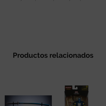
Productos relacionados