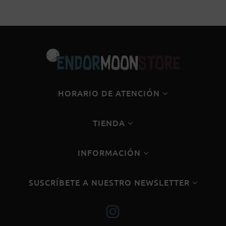
HORARIO DE ATENCIÓN
TIENDA
INFORMACIÓN
SUSCRÍBETE A NUESTRO NEWSLETTER