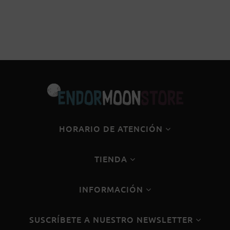
HORARIO DE ATENCIÓN
TIENDA
INFORMACIÓN
SUSCRÍBETE A NUESTRO NEWSLETTER