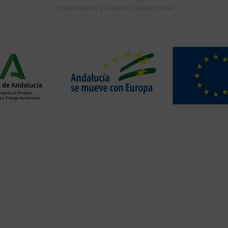
comunicación y el acceso a las mismas