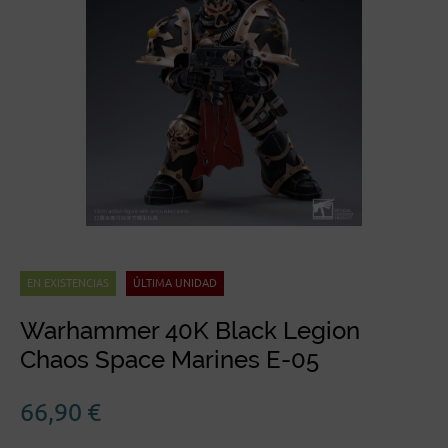
EN EXISTENCIAS
ÚLTIMA UNIDAD
Warhammer 40K Black Legion
Chaos Space Marines E-05
66,90
€