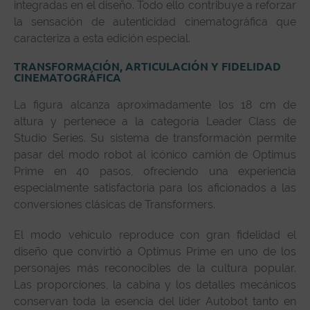
integradas en el diseño. Todo ello contribuye a reforzar
la sensación de autenticidad cinematográfica que
caracteriza a esta edición especial.
TRANSFORMACIÓN, ARTICULACIÓN Y FIDELIDAD
CINEMATOGRÁFICA
La figura alcanza aproximadamente los 18 cm de
altura y pertenece a la categoría Leader Class de
Studio Series. Su sistema de transformación permite
pasar del modo robot al icónico camión de Optimus
Prime en 40 pasos, ofreciendo una experiencia
especialmente satisfactoria para los aficionados a las
conversiones clásicas de Transformers.
El modo vehículo reproduce con gran fidelidad el
diseño que convirtió a Optimus Prime en uno de los
personajes más reconocibles de la cultura popular.
Las proporciones, la cabina y los detalles mecánicos
conservan toda la esencia del líder Autobot tanto en