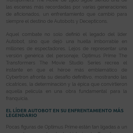
las escenas más recordadas por varias generaciones
de aficionados, un enfrentamiento que cambió para
siempre el destino de Autobots y Decepticons.
Aquel combate no solo definió el legado del líder
Autobot, sino que dejó una huella imborrable en
millones de espectadores. Lejos de representar una
versión genérica del personaje, Optimus Prime The
Transformers The Movie Studio Series recrea el
instante en que el héroe más emblemático de
Cybertron afronta su desafío definitivo, mostrando las
cicatrices, la determinación y la épica que convirtieron
aquella película en una obra fundamental para la
franquicia.
EL LÍDER AUTOBOT EN SU ENFRENTAMIENTO MÁS
LEGENDARIO
Pocas figuras de Optimus Prime están tan ligadas a un