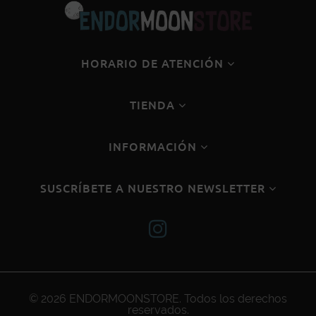
HORARIO DE ATENCIÓN
TIENDA
INFORMACIÓN
SUSCRÍBETE A NUESTRO NEWSLETTER
© 2026
ENDORMOONSTORE
. Todos los derechos
reservados.