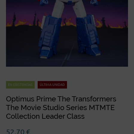
EN EXISTENCIAS
ÚLTIMA UNIDAD
Optimus Prime The Transformers
The Movie Studio Series MTMTE
Collection Leader Class
52,70
€