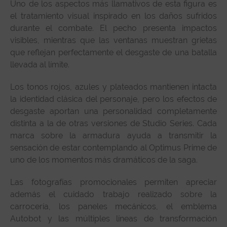
Uno de los aspectos más llamativos de esta figura es
el tratamiento visual inspirado en los daños sufridos
durante el combate. El pecho presenta impactos
visibles, mientras que las ventanas muestran grietas
que reflejan perfectamente el desgaste de una batalla
llevada al límite.
Los tonos rojos, azules y plateados mantienen intacta
la identidad clásica del personaje, pero los efectos de
desgaste aportan una personalidad completamente
distinta a la de otras versiones de Studio Series. Cada
marca sobre la armadura ayuda a transmitir la
sensación de estar contemplando al Optimus Prime de
uno de los momentos más dramáticos de la saga.
Las fotografías promocionales permiten apreciar
además el cuidado trabajo realizado sobre la
carrocería, los paneles mecánicos, el emblema
Autobot y las múltiples líneas de transformación