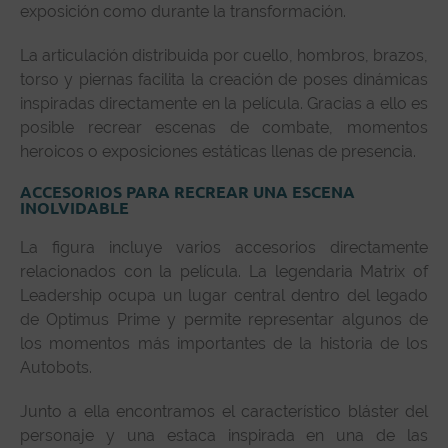
exposición como durante la transformación.
La articulación distribuida por cuello, hombros, brazos,
torso y piernas facilita la creación de poses dinámicas
inspiradas directamente en la película. Gracias a ello es
posible recrear escenas de combate, momentos
heroicos o exposiciones estáticas llenas de presencia.
ACCESORIOS PARA RECREAR UNA ESCENA
INOLVIDABLE
La figura incluye varios accesorios directamente
relacionados con la película. La legendaria Matrix of
Leadership ocupa un lugar central dentro del legado
de Optimus Prime y permite representar algunos de
los momentos más importantes de la historia de los
Autobots.
Junto a ella encontramos el característico bláster del
personaje y una estaca inspirada en una de las