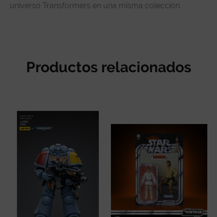
universo Transformers en una misma colección.
Productos relacionados