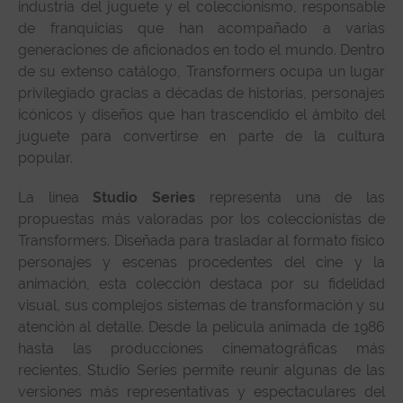
industria del juguete y el coleccionismo, responsable
de franquicias que han acompañado a varias
generaciones de aficionados en todo el mundo. Dentro
de su extenso catálogo, Transformers ocupa un lugar
privilegiado gracias a décadas de historias, personajes
icónicos y diseños que han trascendido el ámbito del
juguete para convertirse en parte de la cultura
popular.
La línea
Studio Series
representa una de las
propuestas más valoradas por los coleccionistas de
Transformers. Diseñada para trasladar al formato físico
personajes y escenas procedentes del cine y la
animación, esta colección destaca por su fidelidad
visual, sus complejos sistemas de transformación y su
atención al detalle. Desde la película animada de 1986
hasta las producciones cinematográficas más
recientes, Studio Series permite reunir algunas de las
versiones más representativas y espectaculares del