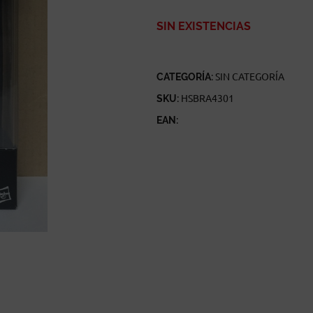
SIN EXISTENCIAS
CATEGORÍA:
SIN CATEGORÍA
SKU:
HSBRA4301
EAN: