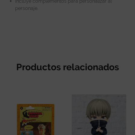
Incluye complementos para personalizar al
personaje.
Productos relacionados