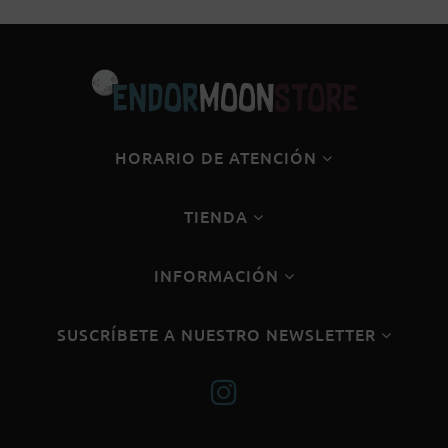
HORARIO DE ATENCIÓN
TIENDA
INFORMACIÓN
SUSCRÍBETE A NUESTRO NEWSLETTER