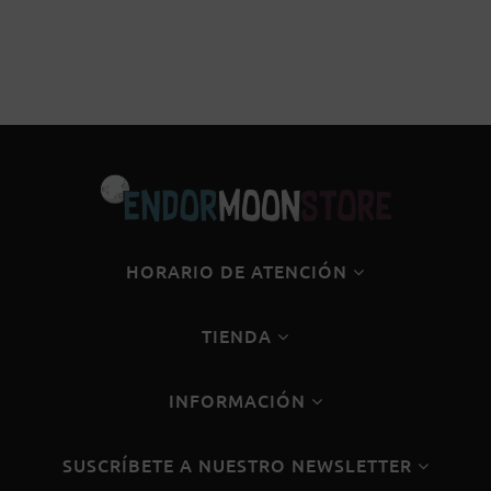
HORARIO DE ATENCIÓN
TIENDA
INFORMACIÓN
SUSCRÍBETE A NUESTRO NEWSLETTER