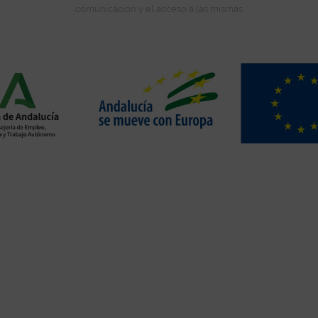
comunicación y el acceso a las mismas