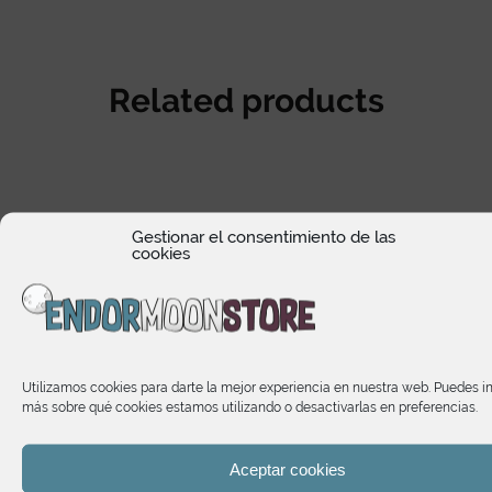
Related products
Gestionar el consentimiento de las
cookies
Utilizamos cookies para darte la mejor experiencia en nuestra web. Puedes i
más sobre qué cookies estamos utilizando o desactivarlas en preferencias.
Aceptar cookies