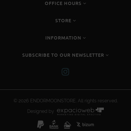
OFFICE HOURS
STORE
INFORMATION
SUBSCRIBE TO OUR NEWSLETTER
© 2026
ENDORMOONSTORE
. All rights reserved.
Designed by