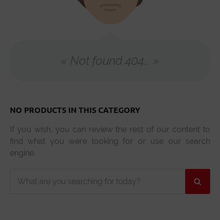
« Not found 404... »
NO PRODUCTS IN THIS CATEGORY
If you wish, you can review the rest of our content to
find what you were looking for or use our search
engine.