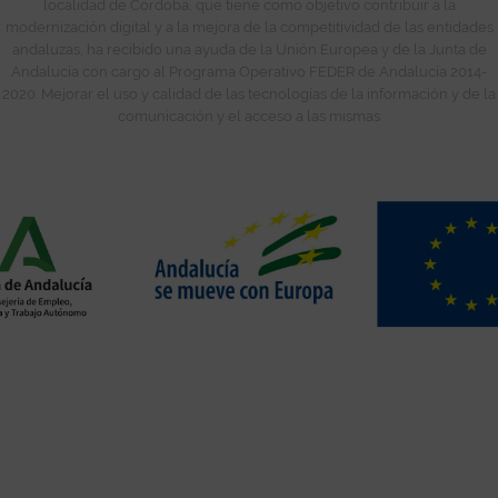
localidad de Córdoba, que tiene como objetivo contribuir a la
modernización digital y a la mejora de la competitividad de las entidades
andaluzas, ha recibido una ayuda de la Unión Europea y de la Junta de
Andalucía con cargo al Programa Operativo FEDER de Andalucía 2014-
2020. Mejorar el uso y calidad de las tecnologías de la información y de la
comunicación y el acceso a las mismas