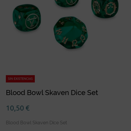
SIN EXISTENCIAS
Blood Bowl Skaven Dice Set
10,50
€
Blood Bowl Skaven Dice Set