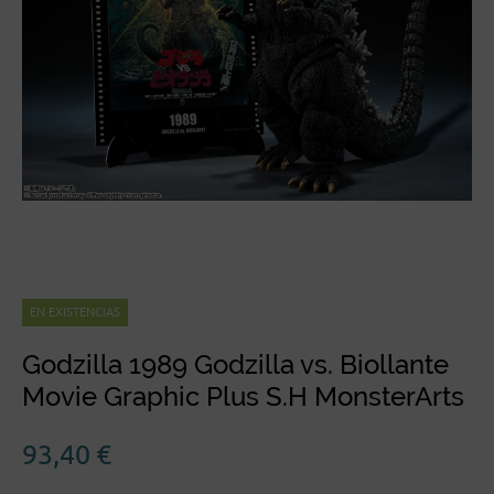
EN EXISTENCIAS
Godzilla 1989 Godzilla vs. Biollante
Movie Graphic Plus S.H MonsterArts
93,40
€