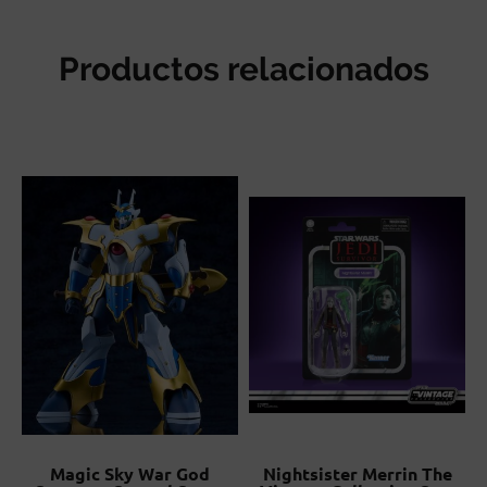
Productos relacionados
Magic Sky War God
Nightsister Merrin The