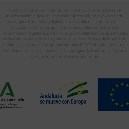
Nuestro proyecto de implantación y desarrollo de soluciones de
transformación digital en la gestión empresarial / incorporación de
estrategias de marketing digital en la actividad de la empresa en la
localidad de Córdoba, que tiene como objetivo contribuir a la
modernización digital y a la mejora de la competitividad de las entidades
andaluzas, ha recibido una ayuda de la Unión Europea y de la Junta de
Andalucía con cargo al Programa Operativo FEDER de Andalucía 2014-
2020. Mejorar el uso y calidad de las tecnologías de la información y de la
comunicación y el acceso a las mismas