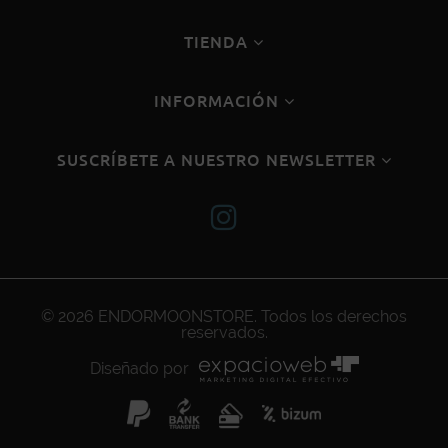
TIENDA
INFORMACIÓN
SUSCRÍBETE A NUESTRO NEWSLETTER
© 2026
ENDORMOONSTORE
. Todos los derechos
reservados.
Diseñado por