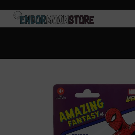
Inicio
Pre-pedidos