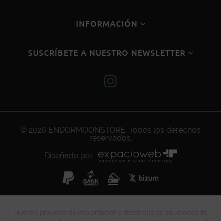
INFORMACIÓN
SUSCRÍBETE A NUESTRO NEWSLETTER
© 2026
ENDORMOONSTORE
. Todos los derechos
reservados.
Diseñado por
Nuestro proyecto de implantación y desarrollo de soluciones de