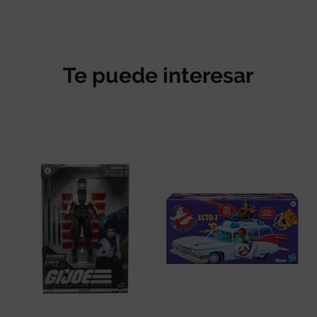
Te puede interesar