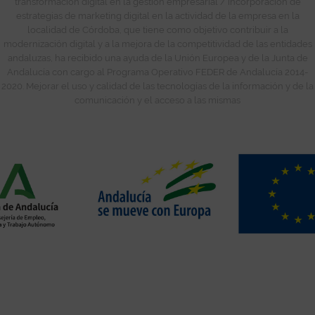
transformación digital en la gestión empresarial / incorporación de
estrategias de marketing digital en la actividad de la empresa en la
localidad de Córdoba, que tiene como objetivo contribuir a la
modernización digital y a la mejora de la competitividad de las entidades
andaluzas, ha recibido una ayuda de la Unión Europea y de la Junta de
Andalucía con cargo al Programa Operativo FEDER de Andalucía 2014-
2020. Mejorar el uso y calidad de las tecnologías de la información y de la
comunicación y el acceso a las mismas