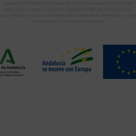
andaluzas, ha recibido una ayuda de la Unión Europea y de la Junta de
Andalucía con cargo al Programa Operativo FEDER de Andalucía 2014-
2020. Mejorar el uso y calidad de las tecnologías de la información y de la
comunicación y el acceso a las mismas