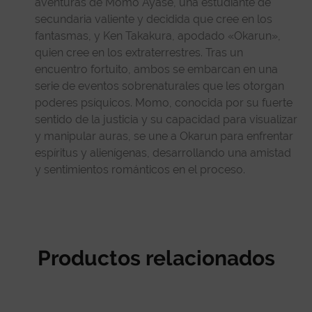
aventuras de Momo Ayase, una estudiante de
secundaria valiente y decidida que cree en los
fantasmas, y Ken Takakura, apodado «Okarun»,
quien cree en los extraterrestres. Tras un
encuentro fortuito, ambos se embarcan en una
serie de eventos sobrenaturales que les otorgan
poderes psíquicos. Momo, conocida por su fuerte
sentido de la justicia y su capacidad para visualizar
y manipular auras, se une a Okarun para enfrentar
espíritus y alienígenas, desarrollando una amistad
y sentimientos románticos en el proceso.
Productos relacionados