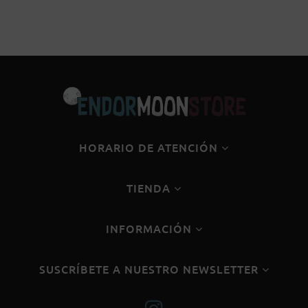
HORARIO DE ATENCIÓN
TIENDA
INFORMACIÓN
SUSCRÍBETE A NUESTRO NEWSLETTER