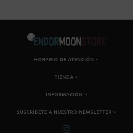
HORARIO DE ATENCIÓN
TIENDA
INFORMACIÓN
SUSCRÍBETE A NUESTRO NEWSLETTER