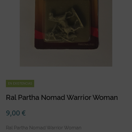
EN EXISTENCIAS
Ral Partha Nomad Warrior Woman
9,00
€
Ral Partha Nomad Warrior Woman