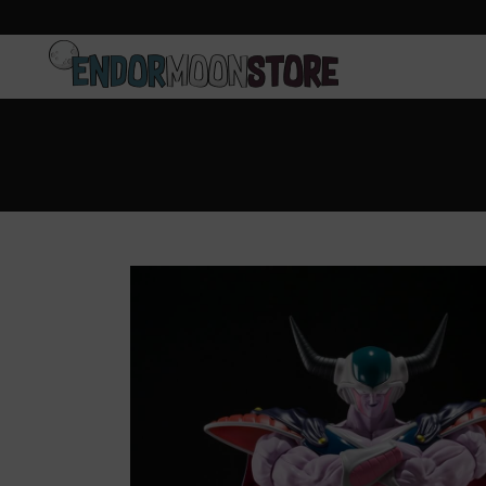
Inicio
Pre-pedidos