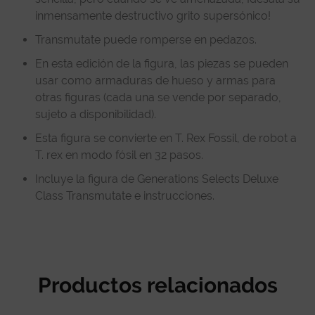
inmensamente destructivo grito supersónico!
Transmutate puede romperse en pedazos.
En esta edición de la figura, las piezas se pueden
usar como armaduras de hueso y armas para
otras figuras (cada una se vende por separado,
sujeto a disponibilidad).
Esta figura se convierte en T. Rex Fossil, de robot a
T. rex en modo fósil en 32 pasos.
Incluye la figura de Generations Selects Deluxe
Class Transmutate e instrucciones.
Productos relacionados