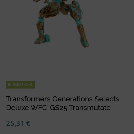
EN EXISTENCIAS
Transformers Generations Selects
Deluxe WFC-GS25 Transmutate
25,31
€