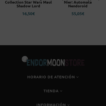
Collection Star Wars Maul
Nier: Automata
Shadow Lord
Nendoroid
16,50
€
55,05
€
HORARIO DE ATENCIÓN
TIENDA
INFORMACIÓN