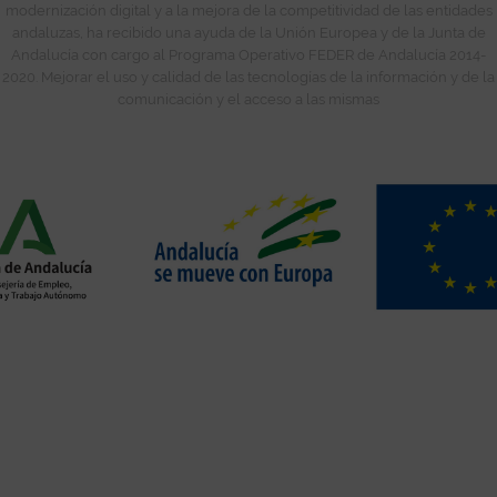
modernización digital y a la mejora de la competitividad de las entidades
andaluzas, ha recibido una ayuda de la Unión Europea y de la Junta de
Andalucía con cargo al Programa Operativo FEDER de Andalucía 2014-
2020. Mejorar el uso y calidad de las tecnologías de la información y de la
comunicación y el acceso a las mismas