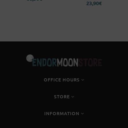
23,90
€
OFFICE HOURS
STORE
INFORMATION