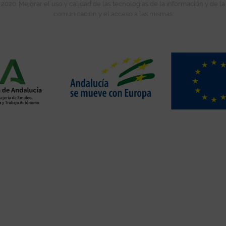
2020. Mejorar el uso y calidad de las tecnologías de la información y de la
comunicación y el acceso a las mismas