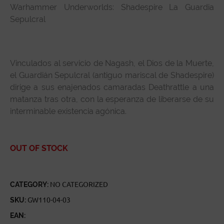
Warhammer Underworlds: Shadespire La Guardia
Sepulcral
Vinculados al servicio de Nagash, el Dios de la Muerte,
el Guardián Sepulcral (antiguo mariscal de Shadespire)
dirige a sus enajenados camaradas Deathrattle a una
matanza tras otra, con la esperanza de liberarse de su
interminable existencia agónica.
OUT OF STOCK
CATEGORY:
NO CATEGORIZED
SKU:
GW110-04-03
EAN: