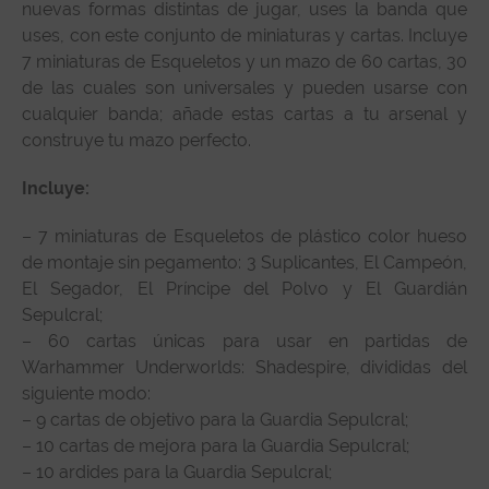
nuevas formas distintas de jugar, uses la banda que
uses, con este conjunto de miniaturas y cartas. Incluye
7 miniaturas de Esqueletos y un mazo de 60 cartas, 30
de las cuales son universales y pueden usarse con
cualquier banda; añade estas cartas a tu arsenal y
construye tu mazo perfecto.
Incluye:
– 7 miniaturas de Esqueletos de plástico color hueso
de montaje sin pegamento: 3 Suplicantes, El Campeón,
El Segador, El Príncipe del Polvo y El Guardián
Sepulcral;
– 60 cartas únicas para usar en partidas de
Warhammer Underworlds: Shadespire, divididas del
siguiente modo:
– 9 cartas de objetivo para la Guardia Sepulcral;
– 10 cartas de mejora para la Guardia Sepulcral;
– 10 ardides para la Guardia Sepulcral;