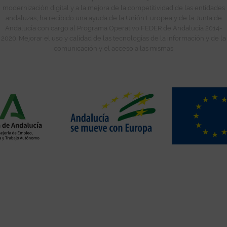
modernización digital y a la mejora de la competitividad de las entidades
andaluzas, ha recibido una ayuda de la Unión Europea y de la Junta de
Andalucía con cargo al Programa Operativo FEDER de Andalucía 2014-
2020. Mejorar el uso y calidad de las tecnologías de la información y de la
comunicación y el acceso a las mismas