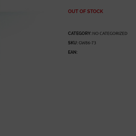
OUT OF STOCK
CATEGORY:
NO CATEGORIZED
SKU:
GW86-73
EAN: