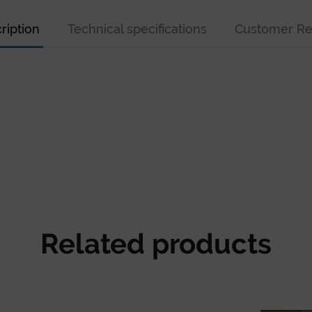
ription
Technical specifications
Customer Re
Related products