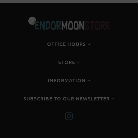
OFFICE HOURS
STORE
INFORMATION
SUBSCRIBE TO OUR NEWSLETTER