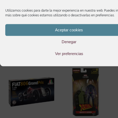
26,45
€
Utilizamos cookies para darte la mejor experiencia en nuestra web. Puedes i
más sobre qué cookies estamos utilizando o desactivarlas en preferencias.
Aceptar cookies
It may interest you
Denegar
Ver preferencias