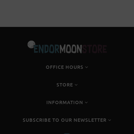
OFFICE HOURS
STORE
INFORMATION
SUBSCRIBE TO OUR NEWSLETTER