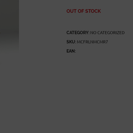
OUT OF STOCK
CATEGORY:
NO CATEGORIZED
SKU:
MCFRLNMCMR7
EAN: