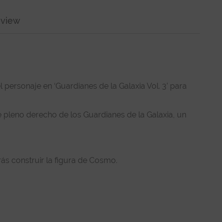
view
 personaje en ‘Guardianes de la Galaxia Vol. 3’ para
pleno derecho de los Guardianes de la Galaxia, un
rás construir la figura de Cosmo.