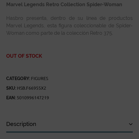
Marvel Legends Retro Collection Spider-Woman
Hasbro presenta, dentro de su línea de productos
Marvel Legends, esta figura coleccionable de Spider-
Woman como parte de la colección Retro 375.
OUT OF STOCK
CATEGORY:
FIGURES
SKU:
HSB.F66955X2
EAN:
5010996147219
Description