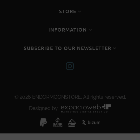
STORE
INFORMATION
SUBSCRIBE TO OUR NEWSLETTER
© 2026
ENDORMOONSTORE
. All rights reserved.
Designed by