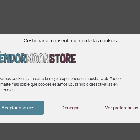
Gestionar el consentimiento de las cookies
izamos cookies para darte la mejor experiencia en nuestra web. Puedes
rmarte más sobre qué cookies estamos utilizando o desactivarlas en
erencias.
Aceptar cookies
Denegar
Ver preferencias