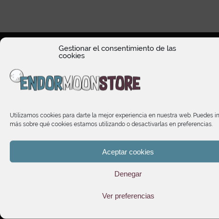
Gestionar el consentimiento de las
cookies
OFFICE HOURS
Utilizamos cookies para darte la mejor experiencia en nuestra web. Puedes i
más sobre qué cookies estamos utilizando o desactivarlas en preferencias.
STORE
Aceptar cookies
INFORMATION
Denegar
SUBSCRIBE TO OUR NEWSLETTER
Ver preferencias