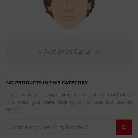
« Not found 404... »
NO PRODUCTS IN THIS CATEGORY
If you wish, you can review the rest of our content to
find what you were looking for or use our search
engine.