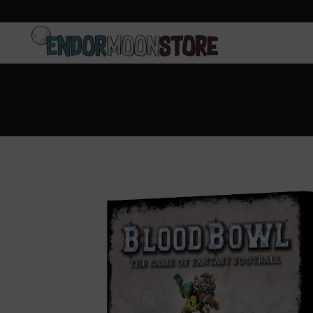
Inicio
Pre-pedidos