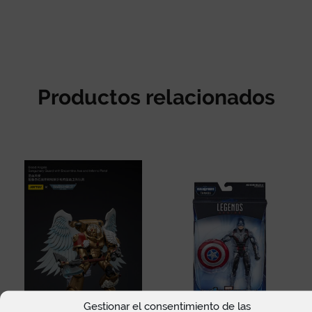
Productos relacionados
Gestionar el consentimiento de las