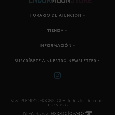
HORARIO DE ATENCIÓN
TIENDA
INFORMACIÓN
SUSCRÍBETE A NUESTRO NEWSLETTER
© 2026
ENDORMOONSTORE
. Todos los derechos
reservados.
Diseñado por