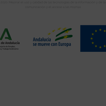
2020. Mejorar el uso y calidad de las tecnologías de la información y de la
comunicación y el acceso a las mismas