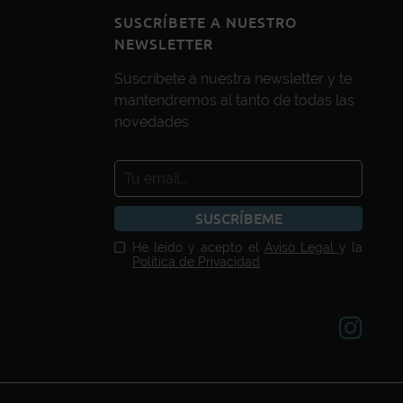
SUSCRÍBETE A NUESTRO
NEWSLETTER
Suscríbete a nuestra newsletter y te
mantendremos al tanto de todas las
novedades
SUSCRÍBEME
He leído y acepto el
Aviso Legal
y la
Política de Privacidad