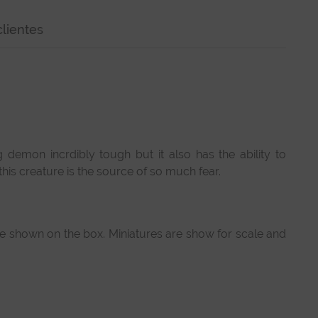
lientes
 demon incrdibly tough but it also has the ability to
his creature is the source of so much fear.
e shown on the box. Miniatures are show for scale and