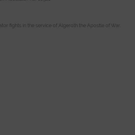
r fights in the service of Algeroth the Apostle of War.