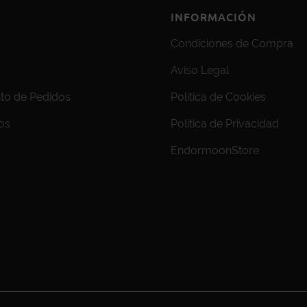
INFORMACIÓN
Condiciones de Compra
Aviso Legal
to de Pedidos
Política de Cookies
os
Política de Privacidad
EndormoonStore