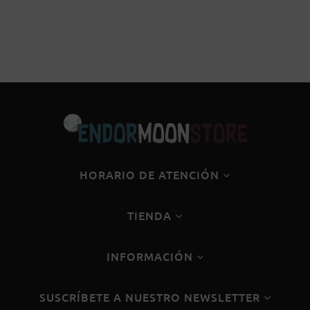
HORARIO DE ATENCIÓN
TIENDA
INFORMACIÓN
SUSCRÍBETE A NUESTRO NEWSLETTER