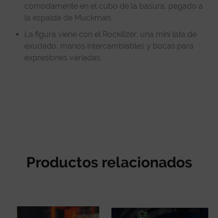
cómodamente en el cubo de la basura, pegado a
la espalda de Muckman.
La figura viene con el Rockilizer, una mini lata de
exudado, manos intercambiables y bocas para
expresiones variadas.
Productos relacionados