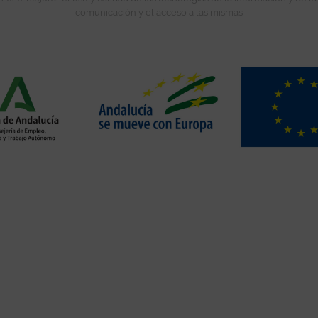
comunicación y el acceso a las mismas