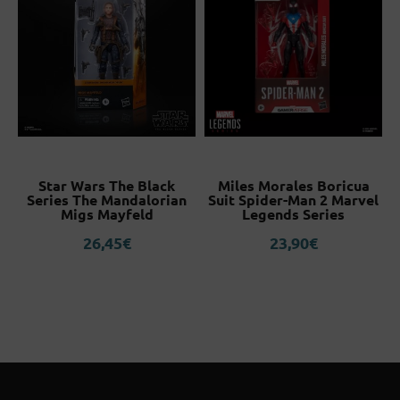
Star Wars The Black
Miles Morales Boricua
Series The Mandalorian
Suit Spider-Man 2 Marvel
Migs Mayfeld
Legends Series
26,45
€
23,90
€