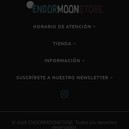
HORARIO DE ATENCIÓN
TIENDA
INFORMACIÓN
SUSCRÍBETE A NUESTRO NEWSLETTER
© 2026
ENDORMOONSTORE
. Todos los derechos
reservados.