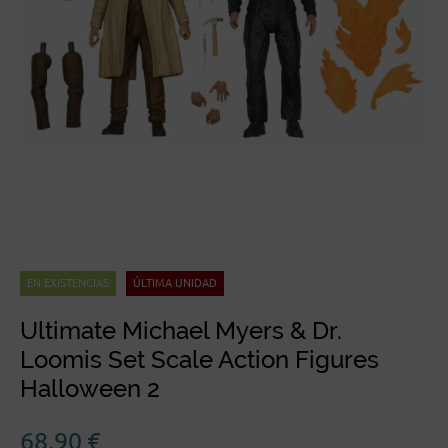
EN EXISTENCIAS
ÚLTIMA UNIDAD
Ultimate Michael Myers & Dr.
Loomis Set Scale Action Figures
Halloween 2
68,90
€