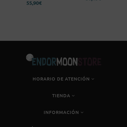
55,90
€
HORARIO DE ATENCIÓN
TIENDA
INFORMACIÓN