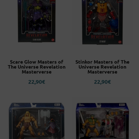
Scare Glow Masters of
Stinkor Masters of The
The Universe Revelation
Universe Revelation
Masterverse
Masterverse
22,90
€
22,90
€