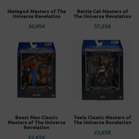
Skelegod Masters of The
Battle Cat Masters of
Universe Revelation
The Universe Revelation
30,95
€
37,35
€
Beast Man Classic
Teela Classic Masters of
Masters of The Universe
The Universe Revelation
Revelation
22,65
€
22,65
€