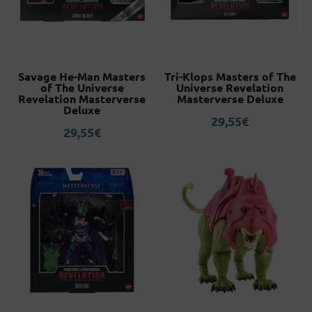
Savage He-Man Masters
Tri-Klops Masters of The
of The Universe
Universe Revelation
Revelation Masterverse
Masterverse Deluxe
Deluxe
29,55
€
29,55
€