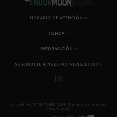
HORARIO DE ATENCIÓN
TIENDA
INFORMACIÓN
SUSCRÍBETE A NUESTRO NEWSLETTER
© 2026
ENDORMOONSTORE
. Todos los derechos
reservados.