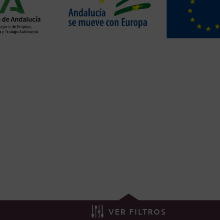
VER FILTROS