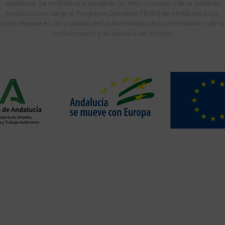
andaluzas, ha recibido una ayuda de la Unión Europea y de la Junta de
Andalucía con cargo al Programa Operativo FEDER de Andalucía 2014-
2020. Mejorar el uso y calidad de las tecnologías de la información y de la
comunicación y el acceso a las mismas