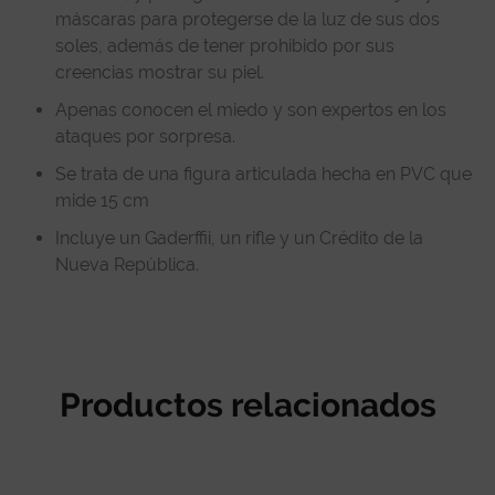
máscaras para protegerse de la luz de sus dos
soles, además de tener prohibido por sus
creencias mostrar su piel.
Apenas conocen el miedo y son expertos en los
ataques por sorpresa.
Se trata de una figura articulada hecha en PVC que
mide 15 cm
Incluye un Gaderffii, un rifle y un Crédito de la
Nueva República.
Productos relacionados