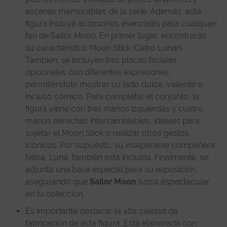
escenas memorables de la serie. Además, esta
figura incluye accesorios esenciales para cualquier
fan de Sailor Moon. En primer lugar, encontrarás
su característico Moon Stick (Cetro Lunar).
También, se incluyen tres placas faciales
opcionales con diferentes expresiones,
permitiéndote mostrar su lado dulce, valiente o
incluso cómico. Para completar el conjunto, la
figura viene con tres manos izquierdas y cuatro
manos derechas intercambiables, ideales para
sujetar el Moon Stick o realizar otros gestos
icónicos. Por supuesto, su inseparable compañera
felina, Luna, también está incluida. Finalmente, se
adjunta una base especial para su exposición,
asegurando que
Sailor Moon
luzca espectacular
en tu colección.
Es importante destacar la alta calidad de
fabricación de esta figura. Está elaborada con