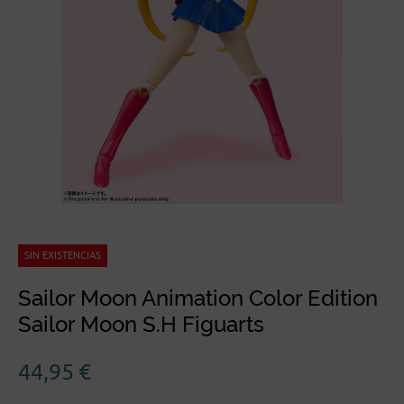
SIN EXISTENCIAS
Sailor Moon Animation Color Edition
Sailor Moon S.H Figuarts
44,95
€