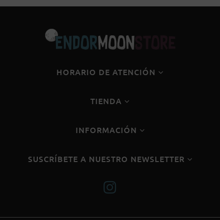
HORARIO DE ATENCIÓN
TIENDA
INFORMACIÓN
SUSCRÍBETE A NUESTRO NEWSLETTER