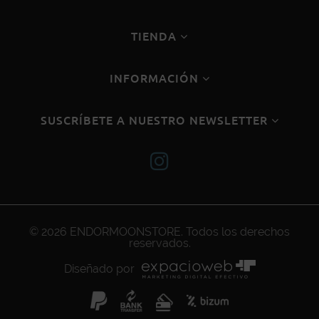
TIENDA
INFORMACIÓN
SUSCRÍBETE A NUESTRO NEWSLETTER
© 2026
ENDORMOONSTORE
. Todos los derechos
reservados.
Diseñado por