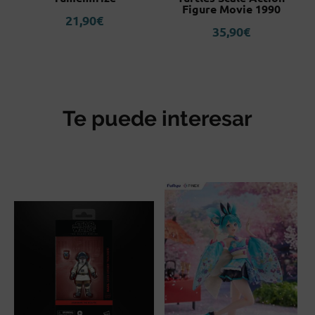
Figure Movie 1990
21,90
€
35,90
€
Te puede interesar