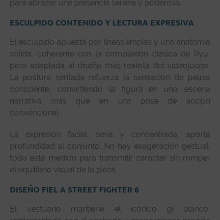
para abrazar una presencia serena y poderosa.
ESCULPIDO CONTENIDO Y LECTURA EXPRESIVA
El esculpido apuesta por líneas limpias y una anatomía
sólida, coherente con la complexión clásica de Ryu,
pero adaptada al diseño más realista del videojuego.
La postura sentada refuerza la sensación de pausa
consciente, convirtiendo la figura en una escena
narrativa más que en una pose de acción
convencional.
La expresión facial, seria y concentrada, aporta
profundidad al conjunto. No hay exageración gestual:
todo está medido para transmitir carácter sin romper
el equilibrio visual de la pieza.
DISEÑO FIEL A STREET FIGHTER 6
El vestuario mantiene el icónico gi blanco,