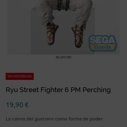
SIN EXISTENCIAS
Ryu Street Fighter 6 PM Perching
19,90
€
La calma del guerrero como forma de poder