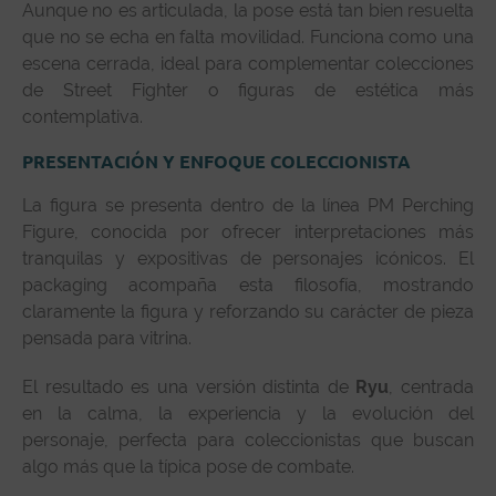
Aunque no es articulada, la pose está tan bien resuelta
que no se echa en falta movilidad. Funciona como una
escena cerrada, ideal para complementar colecciones
de Street Fighter o figuras de estética más
contemplativa.
PRESENTACIÓN Y ENFOQUE COLECCIONISTA
La figura se presenta dentro de la línea PM Perching
Figure, conocida por ofrecer interpretaciones más
tranquilas y expositivas de personajes icónicos. El
packaging acompaña esta filosofía, mostrando
claramente la figura y reforzando su carácter de pieza
pensada para vitrina.
El resultado es una versión distinta de
Ryu
, centrada
en la calma, la experiencia y la evolución del
personaje, perfecta para coleccionistas que buscan
algo más que la típica pose de combate.