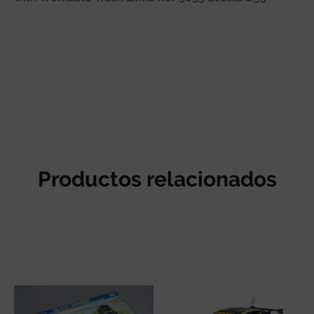
Reseñas de clientes
Productos relacionados