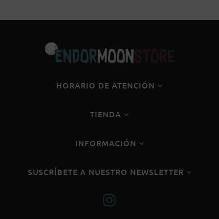
HORARIO DE ATENCIÓN
TIENDA
INFORMACIÓN
SUSCRÍBETE A NUESTRO NEWSLETTER