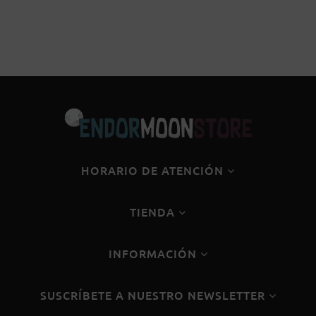
HORARIO DE ATENCIÓN
TIENDA
INFORMACIÓN
SUSCRÍBETE A NUESTRO NEWSLETTER