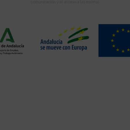
comunicación y el acceso a las mismas