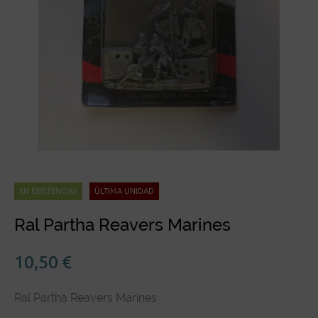
EN EXISTENCIAS
ÚLTIMA UNIDAD
Ral Partha Reavers Marines
10,50
€
Ral Partha Reavers Marines