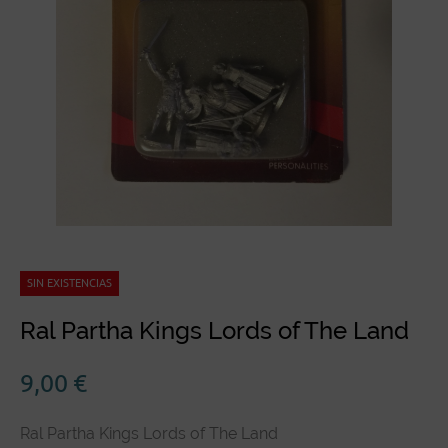
SIN EXISTENCIAS
Ral Partha Kings Lords of The Land
9,00
€
Ral Partha Kings Lords of The Land