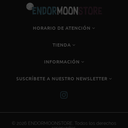
HORARIO DE ATENCIÓN
TIENDA
INFORMACIÓN
SUSCRÍBETE A NUESTRO NEWSLETTER
© 2026
ENDORMOONSTORE
. Todos los derechos
reservados.