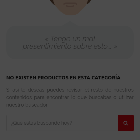
« Tengo un mal
presentimiento sobre esto... »
NO EXISTEN PRODUCTOS EN ESTA CATEGORÍA
Si así lo deseas puedes revisar el resto de nuestros
contenidos para encontrar lo que buscabas o utilizar
nuestro buscador.