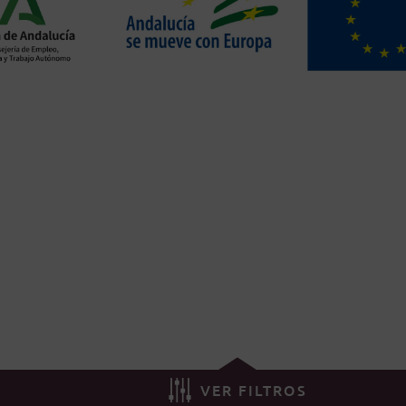
VER FILTROS