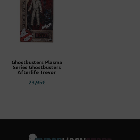
Ghostbusters Plasma
Series Ghostbusters
Afterlife Trevor
23,95
€