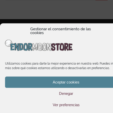
Gestionar el consentimiento de las
cookies
HORARIO DE ATENCIÓN
Utilizamos cookies para darte la mejor experiencia en nuestra web. Puedes i
TIENDA
más sobre qué cookies estamos utilizando o desactivarlas en preferencias.
Aceptar cookies
INFORMACIÓN
Denegar
SUSCRÍBETE A NUESTRO NEWSLETTER
Ver preferencias