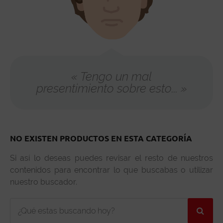
« Tengo un mal
presentimiento sobre esto... »
NO EXISTEN PRODUCTOS EN ESTA CATEGORÍA
Si así lo deseas puedes revisar el resto de nuestros
contenidos para encontrar lo que buscabas o utilizar
nuestro buscador.