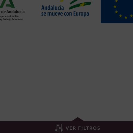
VER FILTROS