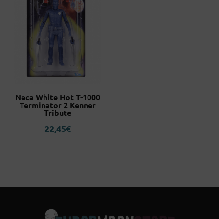
Neca White Hot T-1000
Terminator 2 Kenner
Tribute
22,45
€