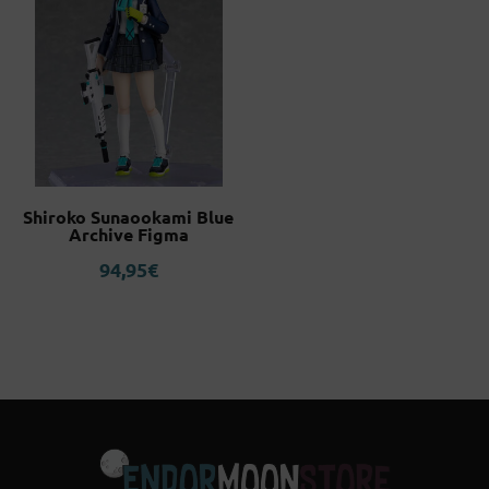
Shiroko Sunaookami Blue
Archive Figma
94,95
€